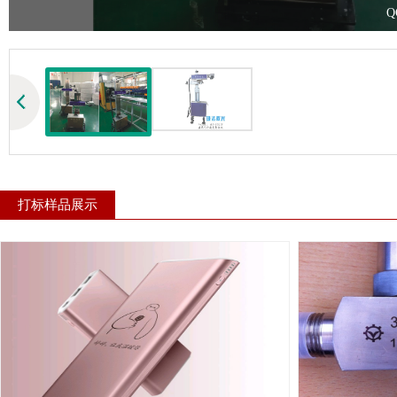
Q
打标样品展示