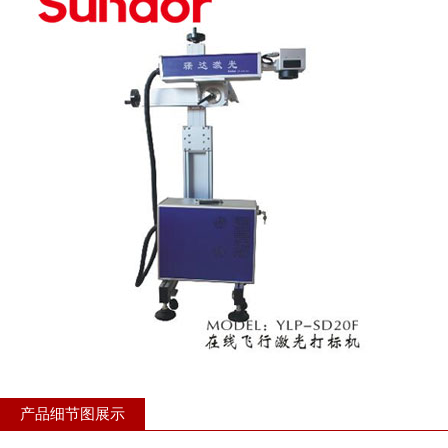
产品细节图展示