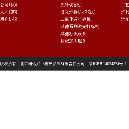
公司环境
光纤切割机
工
人才招聘
激光焊接机/清洗机
灯
用户协议
二氧化碳打标机
汽
其他系列激光打标机
其他标识设备
标记加工服务
版权所有：北京珊达兴业科技发展有限责任公司
京ICP备14034874号-1