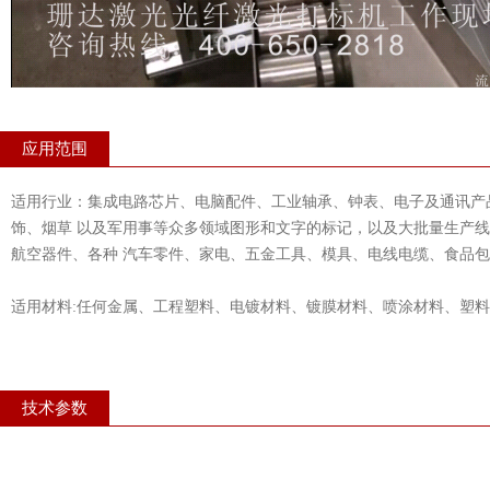
应用范围
适用行业：集成电路芯片、电脑配件、工业轴承、钟表、电子及通讯产
饰、烟草 以及军用事等众多领域图形和文字的标记，以及大批量生产
航空器件、各种 汽车零件、家电、五金工具、模具、电线电缆、食品
适用材料:任何金属、工程塑料、电镀材料、镀膜材料、喷涂材料、塑
技术参数