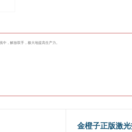
线中，解放双手，极大地提高生产力。
金橙子正版激光