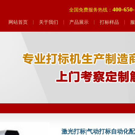
400-650
全国免费服务热线：
网站首页
关于我们
产品展示
打标样品
服
激光打标|气动打标自动化