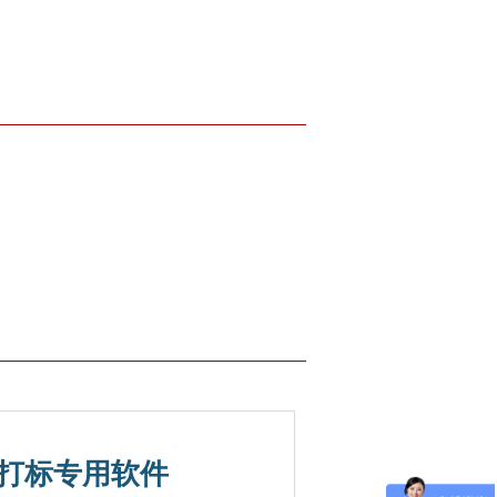
打标专用软件