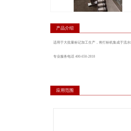
产品介绍
适用于大批量标记加工生产，将打标机集成于流水
专业服务电话 400-650-2818
应用范围