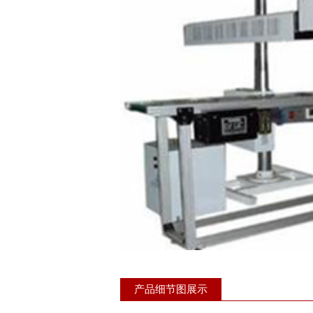
产品细节图展示