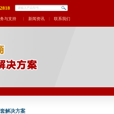
-2818
务与支持
新闻资讯
联系我们
配套解决方案