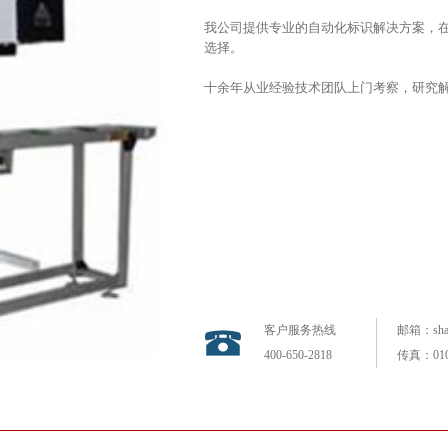
我公司提供专业的自动化标识解决方案，
选择。
十余年从业经验技术团队上门考察，研究
客户服务热线
邮箱：shan
400-650-2818
传真：010-
个性定制