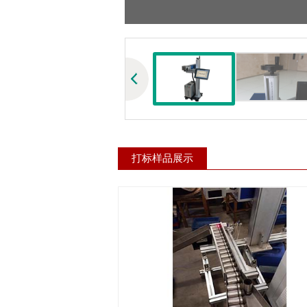
打标样品展示