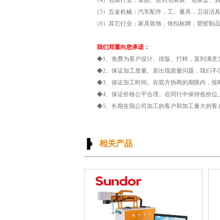
（4）包装行业：食品、医药包装袋、包装盒、
（5）五金机械：汽车配件，工、量具，卫浴洁具
（6）其它行业：家具装饰，饰扣标牌，塑胶制
我们郑重向您承诺：
◆1、免费为客户设计、排版、打样，直到满意
◆2、保证加工质量。若出现质量问题，我们不
◆3、保证加工时间。在双方协商的期限内，按
◆4、保证价格公平合理。在同行中保持低价位
◆5、长期在我公司加工的客户和加工量大的客
相关产品