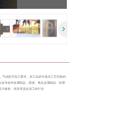
，气动刻字加工要求。加工由多年激光工艺经验的
合金等各种金属制品，喷漆、氧化金属制品，铝塑
克力板材、纸张等适合加工的行业