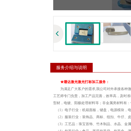
服务介绍与说明
★珊达激光激光打标加工服务：
为满足广大客户的需求,我公司对外承接各种激
工艺师专门负责，加工产品完善，效率高，及时准
型材，电镀、阳极处理材料等；非金属类材料有：
（1）电子行业：机箱面板，键盘，电源模块，
（2）服装行业：装饰品、商标、纽扣、牛仔、皮
（3）工艺品：珠宝首饰、竹木制品、水晶、金