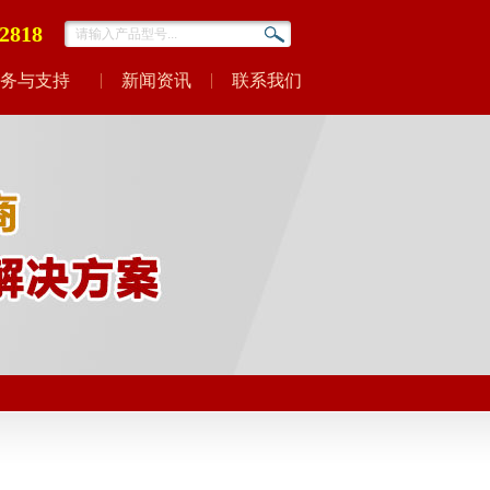
-2818
务与支持
新闻资讯
联系我们