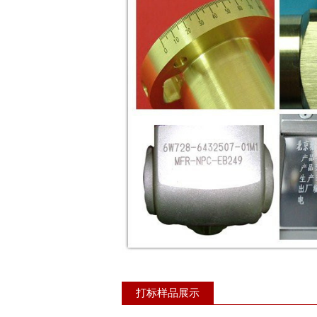
打标样品展示