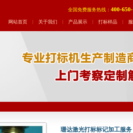
400-650
全国免费服务热线：
网站首页
关于我们
产品展示
打标样品
服
珊达激光打标标记加工服务